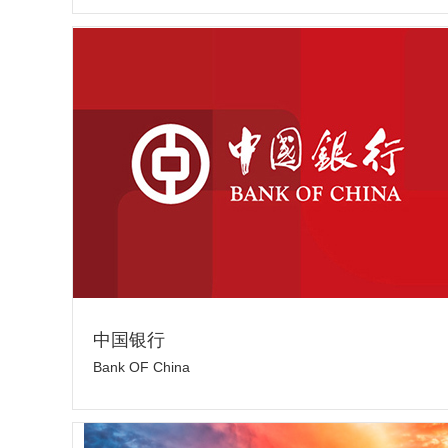
中国银行
Bank OF China