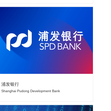
浦发银行
Shanghai Pudong Development Bank