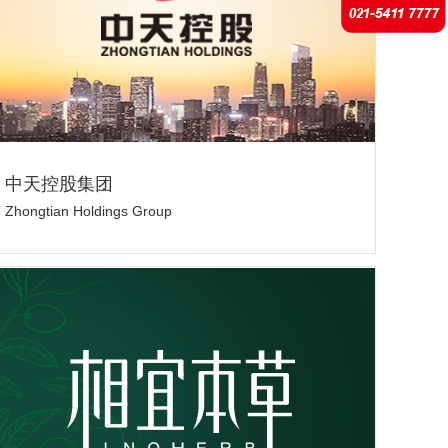
中天控股集团
Zhongtian Holdings Group