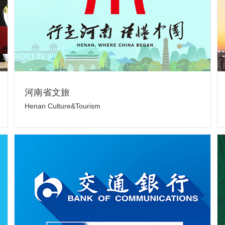
河南省文旅
Henan Culture&Tourism