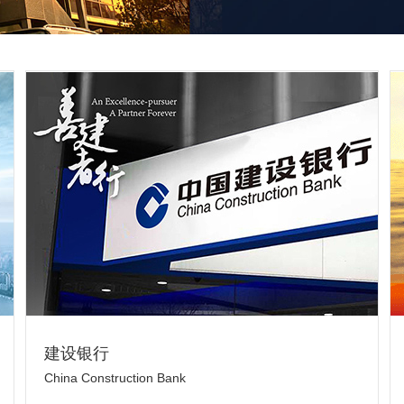
建设银行
China Construction Bank