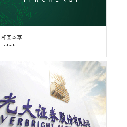
相宜本草
Inoherb