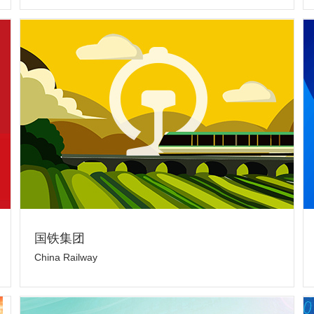
国铁集团
China Railway