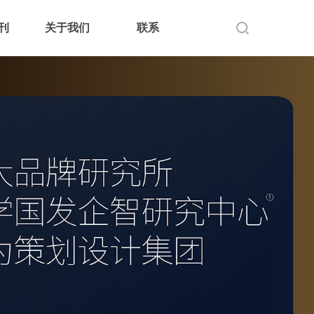
刊
关于我们
联系