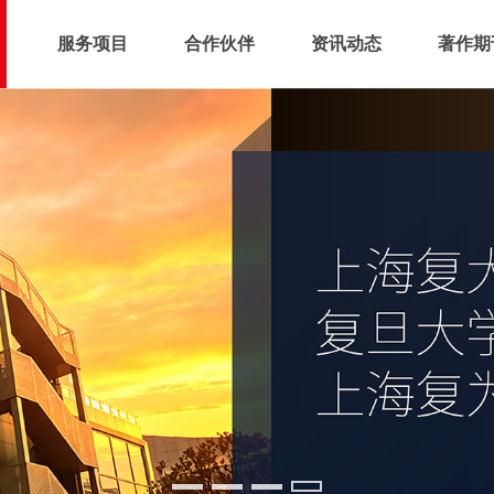
服务项目
合作伙伴
资讯动态
著作期