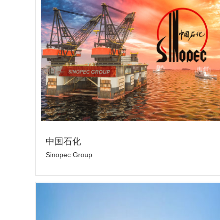
中国石化
Sinopec Group