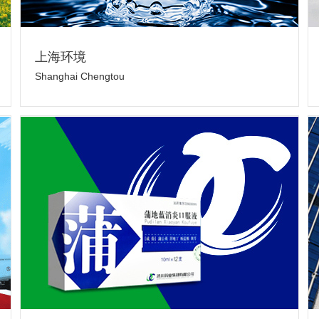
上海环境
Shanghai Chengtou