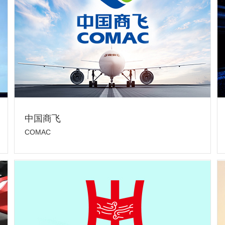
中国商飞
COMAC