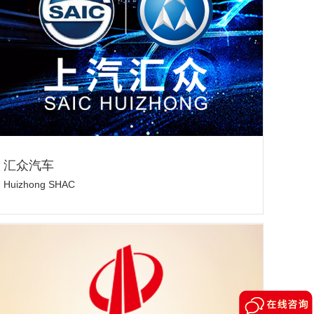
汇众汽车
Huizhong SHAC