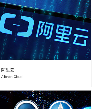
阿里云
Alibaba Cloud