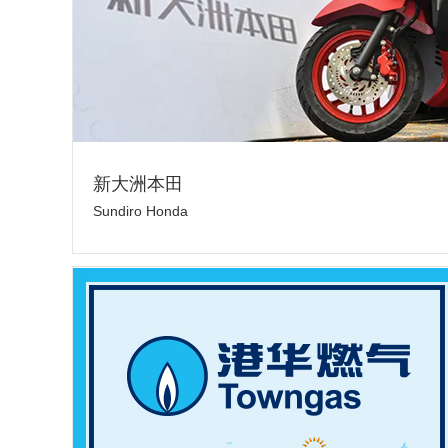
新大洲本田
Sundiro Honda