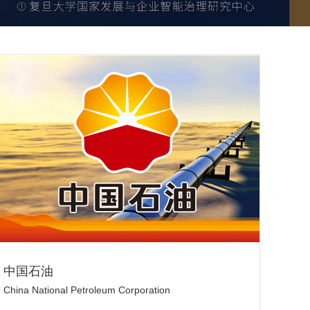
中国石油
China National Petroleum Corporation